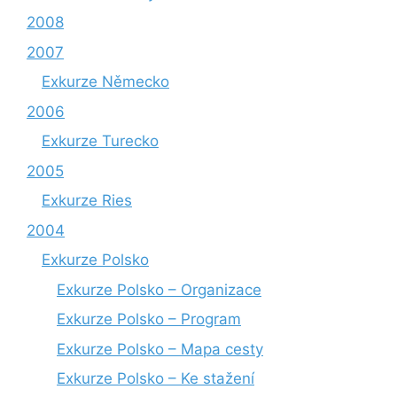
2008
2007
Exkurze Německo
2006
Exkurze Turecko
2005
Exkurze Ries
2004
Exkurze Polsko
Exkurze Polsko – Organizace
Exkurze Polsko – Program
Exkurze Polsko – Mapa cesty
Exkurze Polsko – Ke stažení