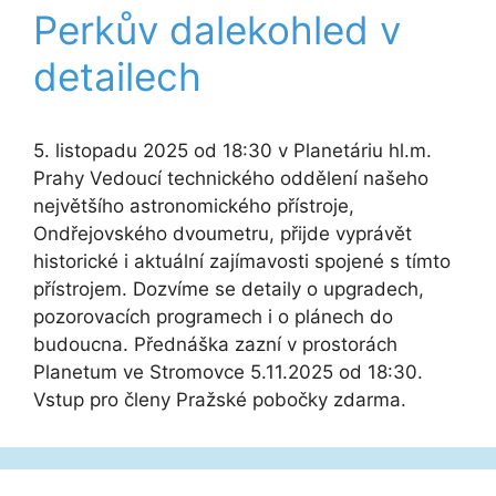
Perkův dalekohled v
detailech
5. listopadu 2025 od 18:30 v Planetáriu hl.m.
Prahy Vedoucí technického oddělení našeho
největšího astronomického přístroje,
Ondřejovského dvoumetru, přijde vyprávět
historické i aktuální zajímavosti spojené s tímto
přístrojem. Dozvíme se detaily o upgradech,
pozorovacích programech i o plánech do
budoucna. Přednáška zazní v prostorách
Planetum ve Stromovce 5.11.2025 od 18:30.
Vstup pro členy Pražské pobočky zdarma.