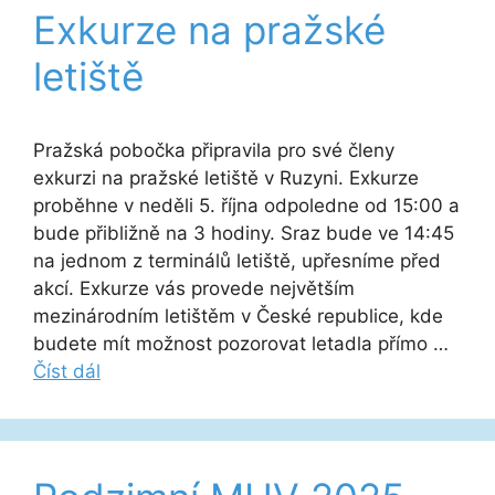
Exkurze na pražské
letiště
Pražská pobočka připravila pro své členy
exkurzi na pražské letiště v Ruzyni. Exkurze
proběhne v neděli 5. října odpoledne od 15:00 a
bude přibližně na 3 hodiny. Sraz bude ve 14:45
na jednom z terminálů letiště, upřesníme před
akcí. Exkurze vás provede největším
mezinárodním letištěm v České republice, kde
budete mít možnost pozorovat letadla přímo …
Číst dál