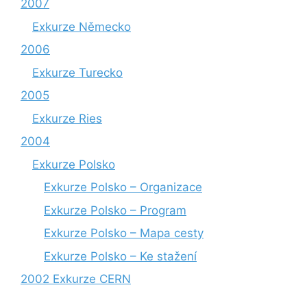
2007
Exkurze Německo
2006
Exkurze Turecko
2005
Exkurze Ries
2004
Exkurze Polsko
Exkurze Polsko – Organizace
Exkurze Polsko – Program
Exkurze Polsko – Mapa cesty
Exkurze Polsko – Ke stažení
2002 Exkurze CERN