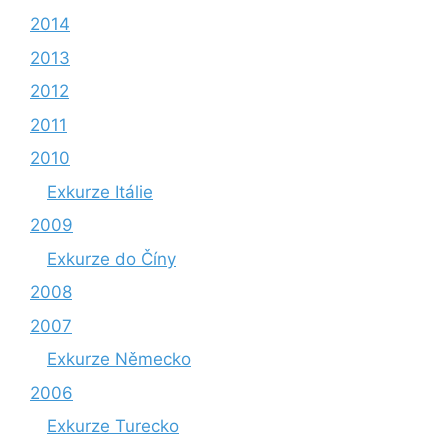
2014
2013
2012
2011
2010
Exkurze Itálie
2009
Exkurze do Číny
2008
2007
Exkurze Německo
2006
Exkurze Turecko